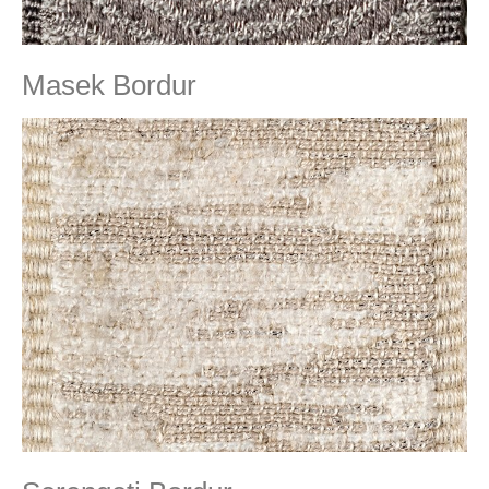
Masek Bordur