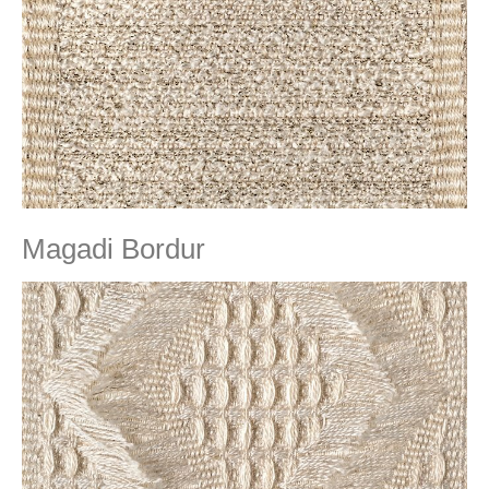
Magadi Bordur